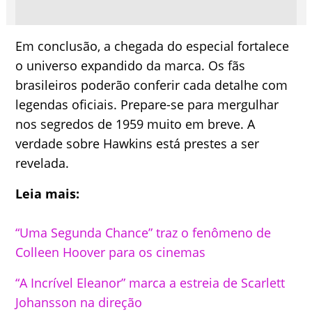
Em conclusão, a chegada do especial fortalece
o universo expandido da marca. Os fãs
brasileiros poderão conferir cada detalhe com
legendas oficiais. Prepare-se para mergulhar
nos segredos de 1959 muito em breve. A
verdade sobre Hawkins está prestes a ser
revelada.
Leia mais:
“Uma Segunda Chance” traz o fenômeno de
Colleen Hoover para os cinemas
“A Incrível Eleanor” marca a estreia de Scarlett
Johansson na direção