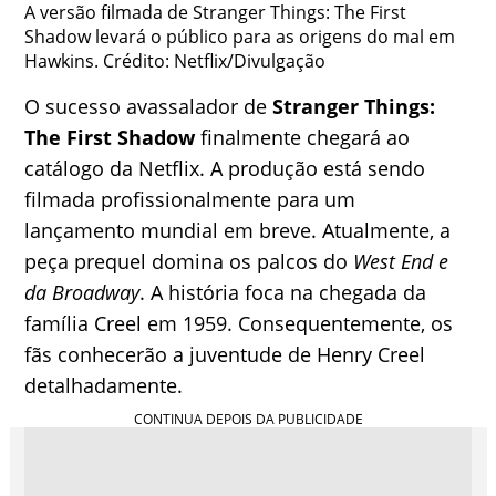
A versão filmada de Stranger Things: The First
Shadow levará o público para as origens do mal em
Hawkins. Crédito: Netflix/Divulgação
O sucesso avassalador de
Stranger Things:
The First Shadow
finalmente chegará ao
catálogo da Netflix. A produção está sendo
filmada profissionalmente para um
lançamento mundial em breve. Atualmente, a
peça prequel domina os palcos do
West End e
da Broadway
. A história foca na chegada da
família Creel em 1959. Consequentemente, os
fãs conhecerão a juventude de Henry Creel
detalhadamente.