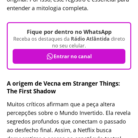
entender a mitologia completa.
Fique por dentro no WhatsApp
Receba os destaques da
Rádio Atlântida
direto
no seu celular.
Entrar no canal
A origem de Vecna em Stranger Things:
The First Shadow
Muitos críticos afirmam que a peça altera
percepções sobre o Mundo Invertido. Ela revela
segredos profundos que conectam o passado
ao desfecho final. Assim, a Netflix busca