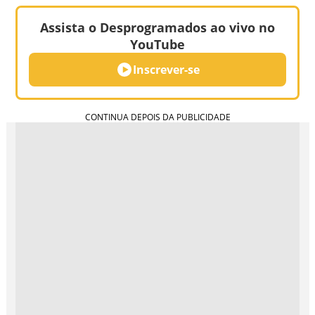
Assista o Desprogramados ao vivo no
YouTube
Inscrever-se