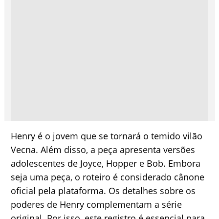
Henry é o jovem que se tornará o temido vilão
Vecna. Além disso, a peça apresenta versões
adolescentes de Joyce, Hopper e Bob. Embora
seja uma peça, o roteiro é considerado cânone
oficial pela plataforma. Os detalhes sobre os
poderes de Henry complementam a série
original. Por isso, este registro é essencial para