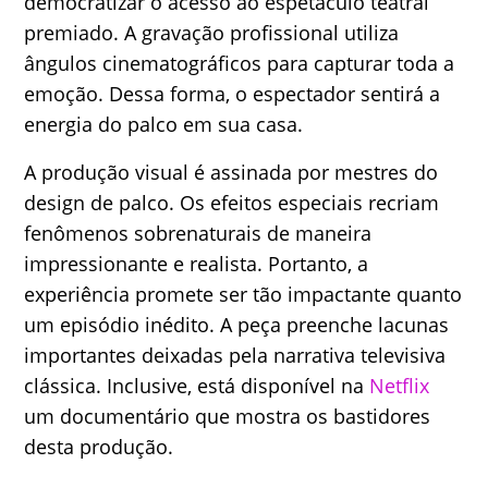
democratizar o acesso ao espetáculo teatral
premiado. A gravação profissional utiliza
ângulos cinematográficos para capturar toda a
emoção. Dessa forma, o espectador sentirá a
energia do palco em sua casa.
A produção visual é assinada por mestres do
design de palco. Os efeitos especiais recriam
fenômenos sobrenaturais de maneira
impressionante e realista. Portanto, a
experiência promete ser tão impactante quanto
um episódio inédito. A peça preenche lacunas
importantes deixadas pela narrativa televisiva
clássica. Inclusive, está disponível na
Netflix
um documentário que mostra os bastidores
desta produção.