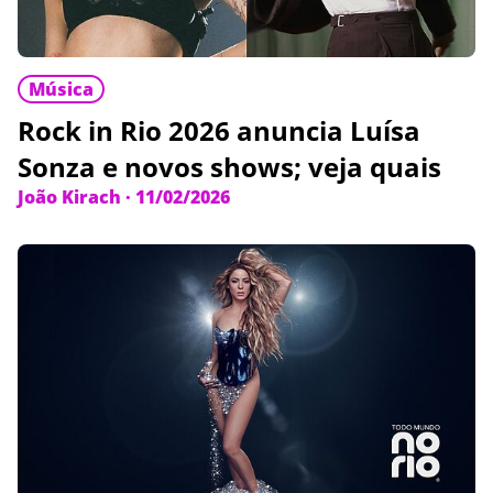
Música
Rock in Rio 2026 anuncia Luísa
Sonza e novos shows; veja quais
João Kirach
·
11/02/2026