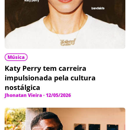
Música
Katy Perry tem carreira
impulsionada pela cultura
nostálgica
Jhonatan Vieira
·
12/05/2026