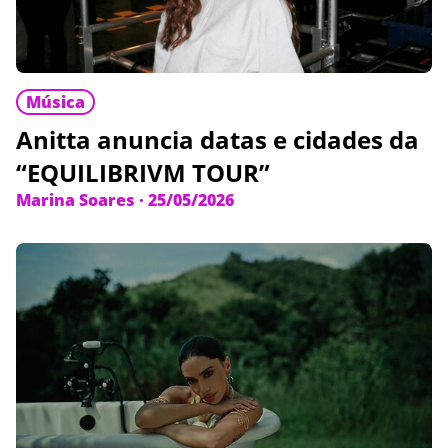
Música
Anitta anuncia datas e cidades da
“EQUILIBRIVM TOUR”
Marina Soares
·
25/05/2026