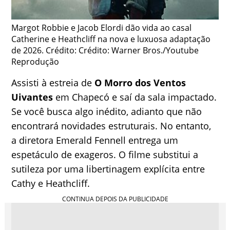
Margot Robbie e Jacob Elordi dão vida ao casal
Catherine e Heathcliff na nova e luxuosa adaptação
de 2026. Crédito: Crédito: Warner Bros./Youtube
Reprodução
Assisti à estreia de
O Morro dos Ventos
Uivantes
em Chapecó e saí da sala impactado.
Se você busca algo inédito, adianto que não
encontrará novidades estruturais. No entanto,
a diretora Emerald Fennell entrega um
espetáculo de exageros. O filme substitui a
sutileza por uma libertinagem explícita entre
Cathy e Heathcliff.