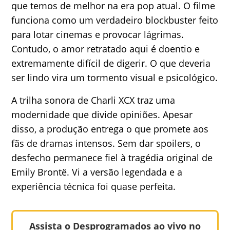
que temos de melhor na era pop atual. O filme
funciona como um verdadeiro blockbuster feito
para lotar cinemas e provocar lágrimas.
Contudo, o amor retratado aqui é doentio e
extremamente difícil de digerir. O que deveria
ser lindo vira um tormento visual e psicológico.
A trilha sonora de Charli XCX traz uma
modernidade que divide opiniões. Apesar
disso, a produção entrega o que promete aos
fãs de dramas intensos. Sem dar spoilers, o
desfecho permanece fiel à tragédia original de
Emily Brontë. Vi a versão legendada e a
experiência técnica foi quase perfeita.
Assista o Desprogramados ao vivo no