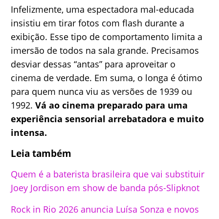
Infelizmente, uma espectadora mal-educada
insistiu em tirar fotos com flash durante a
exibição. Esse tipo de comportamento limita a
imersão de todos na sala grande. Precisamos
desviar dessas “antas” para aproveitar o
cinema de verdade. Em suma, o longa é ótimo
para quem nunca viu as versões de 1939 ou
1992.
Vá ao cinema preparado para uma
experiência sensorial arrebatadora e muito
intensa.
Leia também
Quem é a baterista brasileira que vai substituir
Joey Jordison em show de banda pós-Slipknot
Rock in Rio 2026 anuncia Luísa Sonza e novos