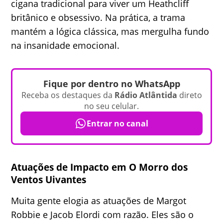
cigana tradicional para viver um Heathcliff
britânico e obsessivo. Na prática, a trama
mantém a lógica clássica, mas mergulha fundo
na insanidade emocional.
Fique por dentro no WhatsApp
Receba os destaques da
Rádio Atlântida
direto
no seu celular.
Entrar no canal
Atuações de Impacto em O Morro dos
Ventos Uivantes
Muita gente elogia as atuações de Margot
Robbie e Jacob Elordi com razão. Eles são o