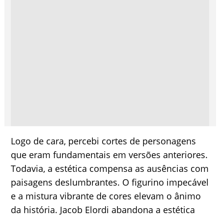
Logo de cara, percebi cortes de personagens
que eram fundamentais em versões anteriores.
Todavia, a estética compensa as ausências com
paisagens deslumbrantes. O figurino impecável
e a mistura vibrante de cores elevam o ânimo
da história. Jacob Elordi abandona a estética