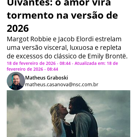
Uivantes: o amor vira
tormento na versão de
2026
Margot Robbie e Jacob Elordi estrelam
uma versão visceral, luxuosa e repleta
de excessos do clássico de Emily Brontë.
18 de fevereiro de 2026 - 08:44 - Atualizada em: 18 de
fevereiro de 2026 - 08:44
Matheus Graboski
matheus.casanova@nsc.com.br