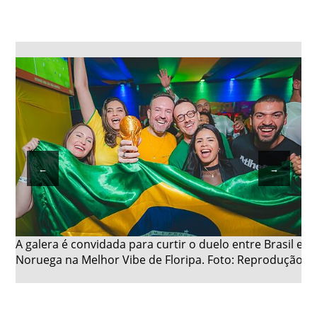
←
→
A galera é convidada para curtir o duelo entre Brasil e
Noruega na Melhor Vibe de Floripa. Foto: Reprodução