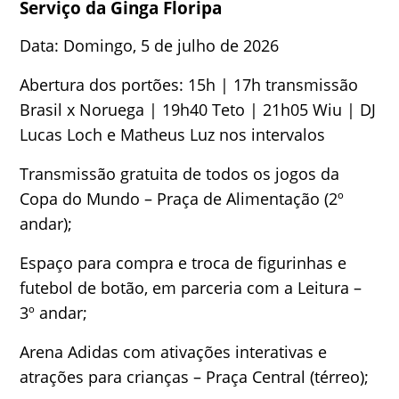
Serviço da Ginga Floripa
Data: Domingo, 5 de julho de 2026
Abertura dos portões: 15h | 17h transmissão
Brasil x Noruega | 19h40 Teto | 21h05 Wiu | DJ
Lucas Loch e Matheus Luz nos intervalos
Transmissão gratuita de todos os jogos da
Copa do Mundo – Praça de Alimentação (2º
andar);
Espaço para compra e troca de figurinhas e
futebol de botão, em parceria com a Leitura –
3º andar;
Arena Adidas com ativações interativas e
atrações para crianças – Praça Central (térreo);