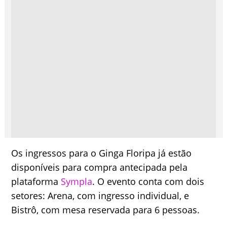
Os ingressos para o Ginga Floripa já estão
disponíveis para compra antecipada pela
plataforma
Sympla
. O evento conta com dois
setores: Arena, com ingresso individual, e
Bistrô, com mesa reservada para 6 pessoas.