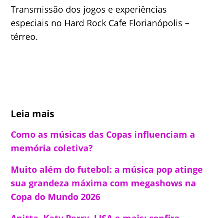
Transmissão dos jogos e experiências
especiais no Hard Rock Cafe Florianópolis –
térreo.
Leia mais
Como as músicas das Copas influenciam a
memória coletiva?
Muito além do futebol: a música pop atinge
sua grandeza máxima com megashows na
Copa do Mundo 2026