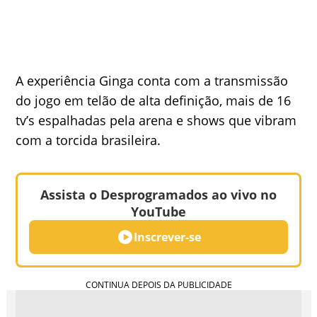
A experiência Ginga conta com a transmissão
do jogo em telão de alta definição, mais de 16
tv’s espalhadas pela arena e shows que vibram
com a torcida brasileira.
Assista o Desprogramados ao vivo no
YouTube
Inscrever-se