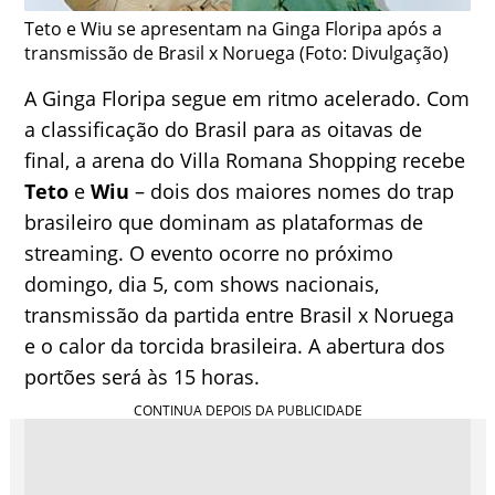
Teto e Wiu se apresentam na Ginga Floripa após a
transmissão de Brasil x Noruega (Foto: Divulgação)
A Ginga Floripa segue em ritmo acelerado. Com
a classificação do Brasil para as oitavas de
final, a arena do Villa Romana Shopping recebe
Teto
e
Wiu
– dois dos maiores nomes do trap
brasileiro que dominam as plataformas de
streaming. O evento ocorre no próximo
domingo, dia 5, com shows nacionais,
transmissão da partida entre Brasil x Noruega
e o calor da torcida brasileira. A abertura dos
portões será às 15 horas.