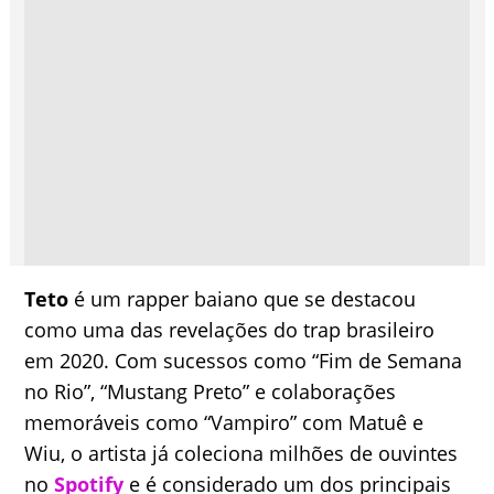
Teto
é um rapper baiano que se destacou
como uma das revelações do trap brasileiro
em 2020. Com sucessos como “Fim de Semana
no Rio”, “Mustang Preto” e colaborações
memoráveis como “Vampiro” com Matuê e
Wiu, o artista já coleciona milhões de ouvintes
no
Spotify
e é considerado um dos principais