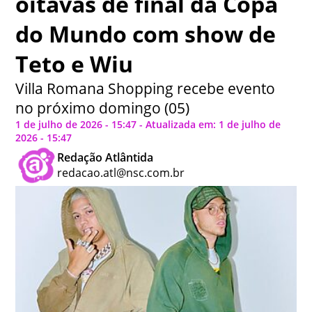
oitavas de final da Copa
do Mundo com show de
Teto e Wiu
Villa Romana Shopping recebe evento
no próximo domingo (05)
1 de julho de 2026 - 15:47 - Atualizada em: 1 de julho de
2026 - 15:47
Redação Atlântida
redacao.atl@nsc.com.br