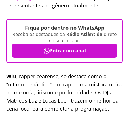
representantes do gênero atualmente.
Fique por dentro no WhatsApp
Receba os destaques da
Rádio Atlântida
direto
no seu celular.
Entrar no canal
Wiu
, rapper cearense, se destaca como o
“último romântico” do trap – uma mistura única
de melodia, lirismo e profundidade. Os DJs
Matheus Luz e Lucas Loch trazem o melhor da
cena local para completar a programação.