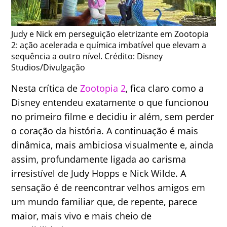
Judy e Nick em perseguição eletrizante em Zootopia
2: ação acelerada e química imbatível que elevam a
sequência a outro nível. Crédito: Disney
Studios/Divulgação
Nesta crítica de
Zootopia 2
, fica claro como a
Disney entendeu exatamente o que funcionou
no primeiro filme e decidiu ir além, sem perder
o coração da história. A continuação é mais
dinâmica, mais ambiciosa visualmente e, ainda
assim, profundamente ligada ao carisma
irresistível de Judy Hopps e Nick Wilde. A
sensação é de reencontrar velhos amigos em
um mundo familiar que, de repente, parece
maior, mais vivo e mais cheio de