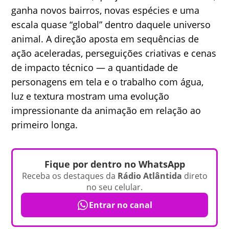
ganha novos bairros, novas espécies e uma
escala quase “global” dentro daquele universo
animal. A direção aposta em sequências de
ação aceleradas, perseguições criativas e cenas
de impacto técnico — a quantidade de
personagens em tela e o trabalho com água,
luz e textura mostram uma evolução
impressionante da animação em relação ao
primeiro longa.
Fique por dentro no WhatsApp
Receba os destaques da
Rádio Atlântida
direto
no seu celular.
Entrar no canal