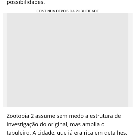
possibilidades.
Zootopia 2 assume sem medo a estrutura de
investigação do original, mas amplia o
tabuleiro. A cidade, que já era rica em detalhes,