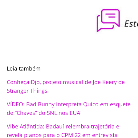
Leia também
Conheça Djo, projeto musical de Joe Keery de
Stranger Things
VÍDEO: Bad Bunny interpreta Quico em esquete
de “Chaves” do SNL nos EUA
Vibe Atlântida: Badauí relembra trajetória e
revela planos para o CPM 22 em entrevista