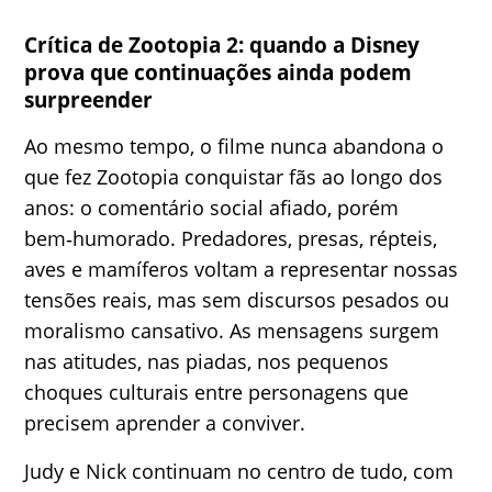
Crítica de Zootopia 2: quando a Disney
prova que continuações ainda podem
surpreender
Ao mesmo tempo, o filme nunca abandona o
que fez Zootopia conquistar fãs ao longo dos
anos: o comentário social afiado, porém
bem‑humorado. Predadores, presas, répteis,
aves e mamíferos voltam a representar nossas
tensões reais, mas sem discursos pesados ou
moralismo cansativo. As mensagens surgem
nas atitudes, nas piadas, nos pequenos
choques culturais entre personagens que
precisem aprender a conviver.
Judy e Nick continuam no centro de tudo, com