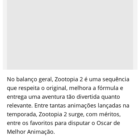
No balanço geral, Zootopia 2 é uma sequência
que respeita o original, melhora a fórmula e
entrega uma aventura tão divertida quanto
relevante. Entre tantas animações lançadas na
temporada, Zootopia 2 surge, com méritos,
entre os favoritos para disputar o Oscar de
Melhor Animação.