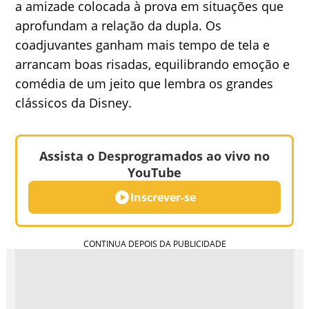
a amizade colocada à prova em situações que
aprofundam a relação da dupla. Os
coadjuvantes ganham mais tempo de tela e
arrancam boas risadas, equilibrando emoção e
comédia de um jeito que lembra os grandes
clássicos da Disney.
Assista o Desprogramados ao vivo no
YouTube
Inscrever-se