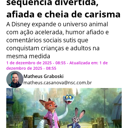
sequência divertida,
afiada e cheia de carisma
A Disney expande o universo animal
com ação acelerada, humor afiado e
comentários sociais sutis que
conquistam crianças e adultos na
mesma medida
1 de dezembro de 2025 - 08:55 - Atualizada em: 1 de
dezembro de 2025 - 08:55
Matheus Graboski
matheus.casanova@nsc.com.br